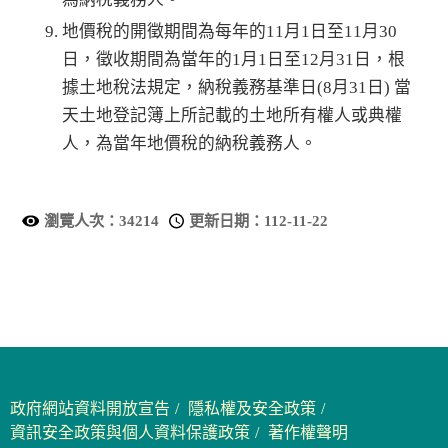
地價稅的開徵期間為每年的11月1日至11月30
日，徵收期間為當年的1月1日至12月31日，根
據土地稅法規定，納稅義務基準日(8月31日) 當
天土地登記簿上所記載的土地所有權人或典權
人，為當年地價稅的納稅義務人。
瀏覽人次：
34214
更新日期：
112-11-22
政府網站資料開放宣告
隱私權及安全政策
資訊安全政策與個人資料保護政策
著作權聲明