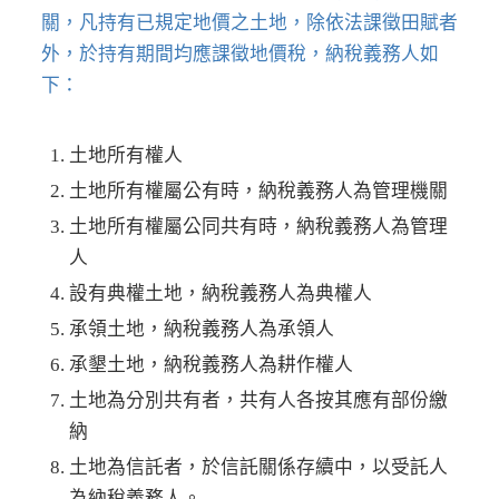
關，凡持有已規定地價之土地，除依法課徵田賦者
外，於持有期間均應課徵地價稅，納稅義務人如
下：
土地所有權人
土地所有權屬公有時，納稅義務人為管理機關
土地所有權屬公同共有時，納稅義務人為管理
人
設有典權土地，納稅義務人為典權人
承領土地，納稅義務人為承領人
承墾土地，納稅義務人為耕作權人
土地為分別共有者，共有人各按其應有部份繳
納
土地為信託者，於信託關係存續中，以受託人
為納稅義務人。