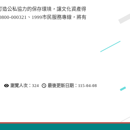
打造公私協力的保存環境，讓文化資產得
0-000321、1999市民服務專線，將有
瀏覽人次：
324
最後更新日期：
115-04-08