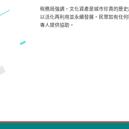
稅務局強調，文化資產是城市珍貴的歷史
以活化再利用並永續發展。民眾如有任何疑問，可
專人提供協助。