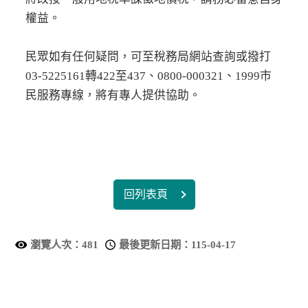
權益。
民眾如有任何疑問，可至稅務局網站查詢或撥打
03-5225161轉422至437、0800-000321、1999市
民服務專線，將有專人提供協助。
回列表頁
瀏覽人次：
481
最後更新日期：
115-04-17