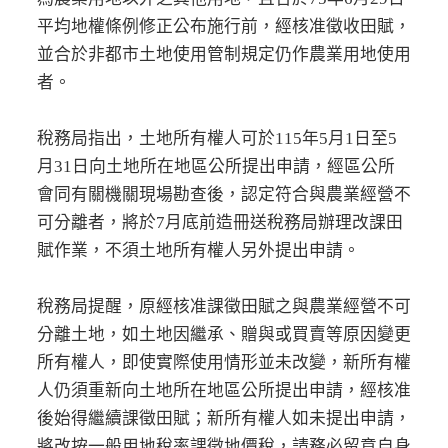
平均地權條例修正公布施行前，經核准徵收田賦，
並合於非都市土地使用管制規定仍作農業用地使用
者。
稅務局指出，土地所有權人可於115年5月1日至5
月31日向土地所在地區公所提出申請，經區公所
會同有關機關現場勘查後，認定符合與農業經營不
可分離者，將於7月底前造冊送稅務局辦理改課田
賦作業，不須土地所有權人另外提出申請。
稅務局提醒，原經核准課徵田賦之與農業經營不可
分離土地，如土地因繼承、贈與或買賣等原因變更
所有權人，即使實際使用情形並未改變，新所有權
人仍須重新向土地所在地區公所提出申請，經核准
後始得繼續課徵田賦；新所有權人如未提出申請，
將改按一般用地稅率課徵地價稅，請務必留意自身