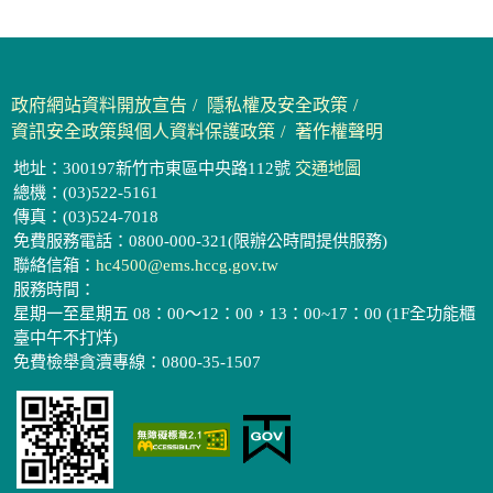
政府網站資料開放宣告
隱私權及安全政策
資訊安全政策與個人資料保護政策
著作權聲明
地址：300197新竹市東區中央路112號
交通地圖
總機：(03)522-5161
傳真：(03)524-7018
免費服務電話：0800-000-321(限辦公時間提供服務)
聯絡信箱：
hc4500@ems.hccg.gov.tw
服務時間：
星期一至星期五 08：00～12：00，13：00~17：00 (1F全功能櫃
臺中午不打烊)
免費檢舉貪瀆專線：0800-35-1507