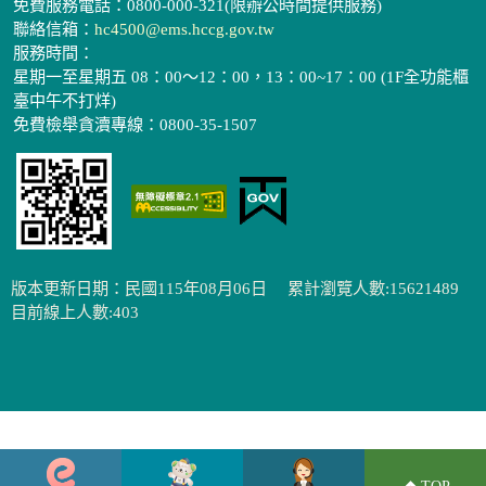
免費服務電話：0800-000-321(限辦公時間提供服務)
聯絡信箱：
hc4500@ems.hccg.gov.tw
服務時間：
星期一至星期五 08：00～12：00，13：00~17：00 (1F全功能櫃
臺中午不打烊)
免費檢舉貪瀆專線：0800-35-1507
版本更新日期：民國115年08月06日
累計瀏覽人數:15621489
目前線上人數:403