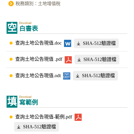
稅務類別：土地增值稅
Download
空
白書表
查詢土地公告現值.doc
SHA-512驗證檔
查詢土地公告現值 .pdf
SHA-512驗證檔
查詢土地公告現值.odt
SHA-512驗證檔
Download
填
寫範例
查詢土地公告現值-範例.pdf
SHA-512驗證檔