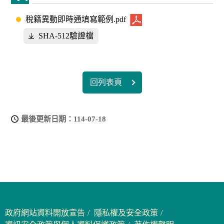
稅籍異動即時通填寫範例.pdf
SHA-512驗證檔
回列表頁
最後更新日期：
114-07-18
政府網站資料開放宣告
隱私權及安全政策