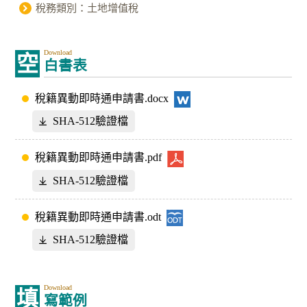
稅務類別：土地增值稅
Download
空
白書表
稅籍異動即時通申請書.docx
SHA-512驗證檔
稅籍異動即時通申請書.pdf
SHA-512驗證檔
稅籍異動即時通申請書.odt
SHA-512驗證檔
Download
填
寫範例