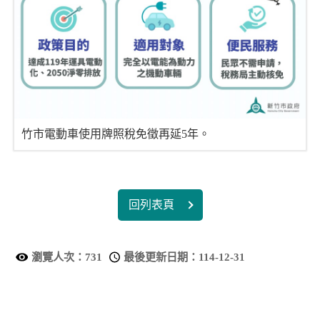
竹市電動車使用牌照稅免徵再延5年。
回列表頁
瀏覽人次：
731
最後更新日期：
114-12-31