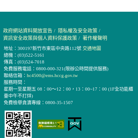
政府網站資料開放宣告
隱私權及安全政策
資訊安全政策與個人資料保護政策
著作權聲明
地址：300197新竹市東區中央路112號
交通地圖
總機：(03)522-5161
傳真：(03)524-7018
免費服務電話：0800-000-321(限辦公時間提供服務)
聯絡信箱：
hc4500@ems.hccg.gov.tw
服務時間：
星期一至星期五 08：00～12：00，13：00~17：00 (1F全功能櫃
臺中午不打烊)
免費檢舉貪瀆專線：0800-35-1507