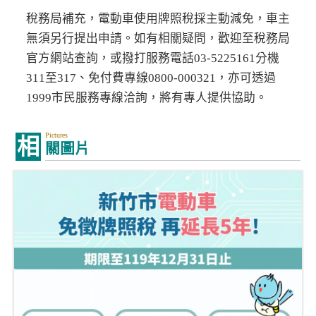
稅務局補充，電動車使用牌照稅採主動減免，車主
無須另行提出申請。如有相關疑問，歡迎至稅務局
官方網站查詢，或撥打服務電話03-5225161分機
311至317、免付費專線0800-000321，亦可透過
1999市民服務專線洽詢，將有專人提供協助。
Pictures
相
關圖片