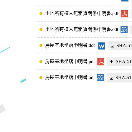
土地所有權人無租賃關係申明書.pdf
土地所有權人無租賃關係申明書.odt
房屋基地坐落申明書.doc
SHA-
房屋基地坐落申明書.pdf
SHA-5
房屋基地坐落申明書.odt
SHA-5