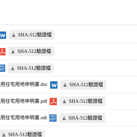
SHA-512驗證檔
SHA-512驗證檔
SHA-512驗證檔
用住宅用地申明書.doc
SHA-512驗證檔
住宅用地申明書.pdf
SHA-512驗證檔
住宅用地申明書.odt
SHA-512驗證檔
SHA-512驗證檔