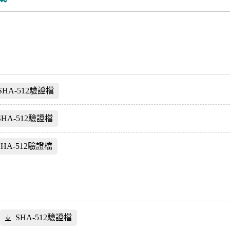
SHA-512驗證檔
SHA-512驗證檔
SHA-512驗證檔
SHA-512驗證檔