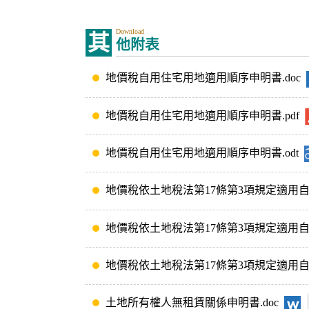
Download
其
他附表
地價稅自用住宅用地適用順序申明書.doc
地價稅自用住宅用地適用順序申明書.pdf
地價稅自用住宅用地適用順序申明書.odt
地價稅依土地稅法第17條第3項規定適用自
地價稅依土地稅法第17條第3項規定適用自用
地價稅依土地稅法第17條第3項規定適用自用
土地所有權人無租賃關係申明書.doc