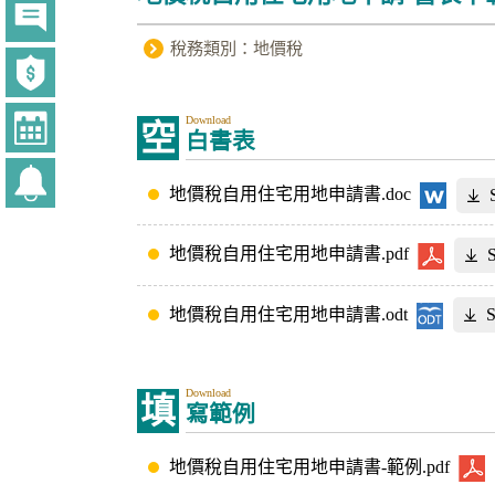
稅務類別：地價稅
Download
空
白書表
地價稅自用住宅用地申請書.doc
地價稅自用住宅用地申請書.pdf
地價稅自用住宅用地申請書.odt
Download
填
寫範例
地價稅自用住宅用地申請書-範例.pdf