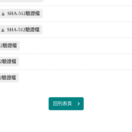
SHA-512驗證檔
SHA-512驗證檔
512驗證檔
12驗證檔
12驗證檔
回列表頁