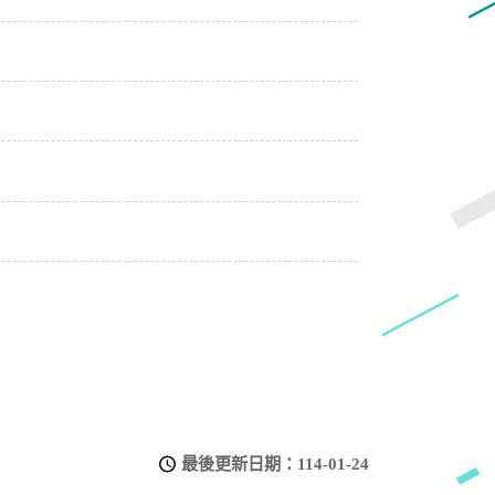
最後更新日期：
114-01-24