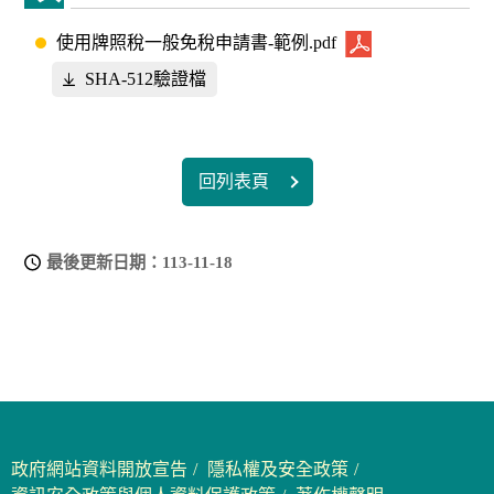
使用牌照稅一般免稅申請書-範例.pdf
SHA-512驗證檔
回列表頁
最後更新日期：
113-11-18
政府網站資料開放宣告
隱私權及安全政策