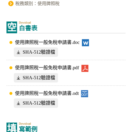
稅務類別：使用牌照稅
Download
空
白書表
使用牌照稅一般免稅申請書.doc
SHA-512驗證檔
使用牌照稅一般免稅申請書.pdf
SHA-512驗證檔
使用牌照稅一般免稅申請書.odt
SHA-512驗證檔
Download
填
寫範例