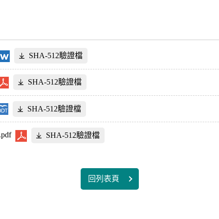
SHA-512驗證檔
SHA-512驗證檔
SHA-512驗證檔
df
SHA-512驗證檔
回列表頁