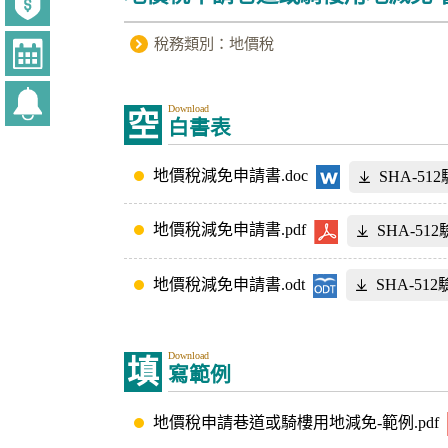
稅務類別：地價稅
Download
空
白書表
地價稅減免申請書.doc
SHA-51
地價稅減免申請書.pdf
SHA-51
地價稅減免申請書.odt
SHA-51
Download
填
寫範例
地價稅申請巷道或騎樓用地減免-範例.pdf