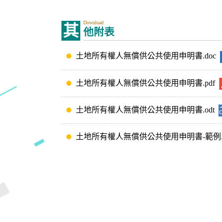
Download
其
他附表
土地所有權人無償供公共使用申明書.doc
土地所有權人無償供公共使用申明書.pdf
土地所有權人無償供公共使用申明書.odt
土地所有權人無償供公共使用申明書-範例.p