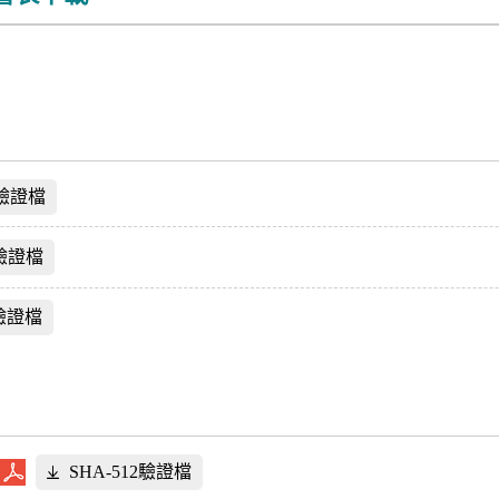
2驗證檔
2驗證檔
2驗證檔
SHA-512驗證檔