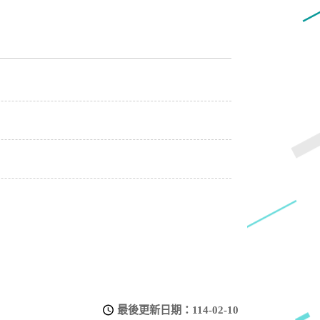
最後更新日期：
114-02-10