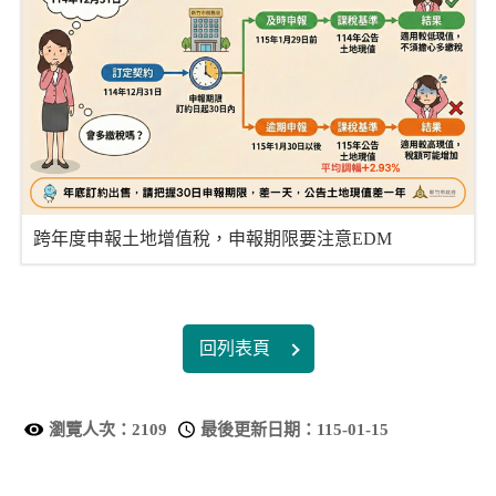
跨年度申報土地增值稅，申報期限要注意EDM
回列表頁
瀏覽人次：
2109
最後更新日期：
115-01-15