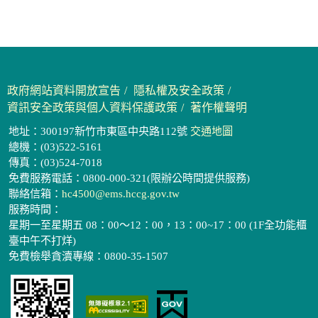
政府網站資料開放宣告
隱私權及安全政策
資訊安全政策與個人資料保護政策
著作權聲明
地址：300197新竹市東區中央路112號
交通地圖
總機：(03)522-5161
傳真：(03)524-7018
免費服務電話：0800-000-321(限辦公時間提供服務)
聯絡信箱：
hc4500@ems.hccg.gov.tw
服務時間：
星期一至星期五 08：00～12：00，13：00~17：00 (1F全功能櫃
臺中午不打烊)
免費檢舉貪瀆專線：0800-35-1507