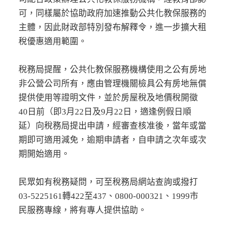
可，同樣屬於協助政府加速推動公共化教保服務的
主體，因此財政部特別發布解釋令，進一步擴大租
稅優惠適用範圍。
稅務局提醒，公共化教保服務機構使用之公有房地
非公營公司所有，應由管理機關檢具公有房地無償
提供使用等證明文件，並於房屋稅及地價稅開徵
40日前（即3月22日及9月22日，適逢例假日順
延）向稅務局提出申請，經審查核准後，當年或當
期即可適用減免，逾期申請者，自申請之次年或次
期開始適用。
民眾如有稅務疑問，可至稅務局網站查詢或撥打
03-5225161轉422至437、0800-000321、1999市
民服務專線，將有專人提供協助。