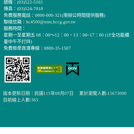
總機：(03)522-5161
傳真：(03)524-7018
免費服務電話：0800-000-321(限辦公時間提供服務)
聯絡信箱：
hc4500@ems.hccg.gov.tw
服務時間：
星期一至星期五 08：00～12：00，13：00~17：00 (1F全功能櫃
臺中午不打烊)
免費檢舉貪瀆專線：0800-35-1507
版本更新日期：民國115年08月07日
累計瀏覽人數:15673090
目前線上人數:365