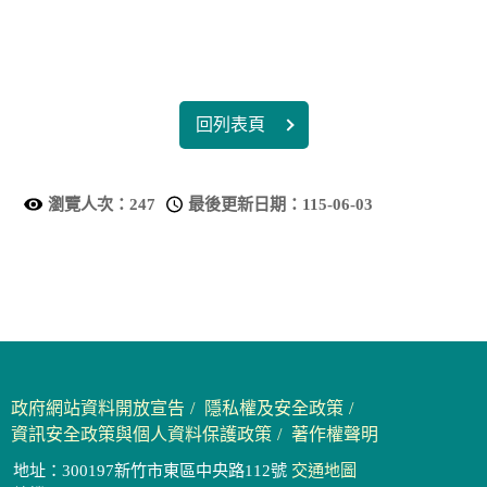
回列表頁
瀏覽人次：
247
最後更新日期：
115-06-03
政府網站資料開放宣告
隱私權及安全政策
資訊安全政策與個人資料保護政策
著作權聲明
地址：300197新竹市東區中央路112號
交通地圖