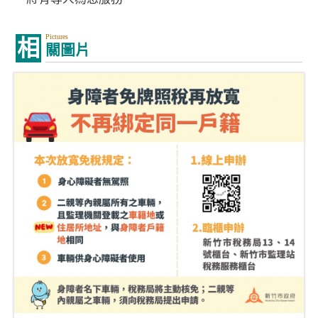
Pictures
相
關圖片