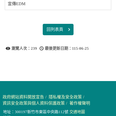
宣傳EDM
回列表頁
瀏覽人次：
239
最後更新日期：
115-06-25
政府網站資料開放宣告
隱私權及安全政策
資訊安全政策與個人資料保護政策
著作權聲明
地址：300197新竹市東區中央路112號
交通地圖