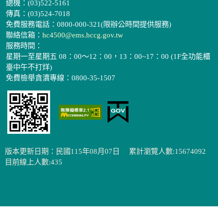
總機：(03)522-5161
傳真：(03)524-7018
免費服務電話：0800-000-321(限辦公時間提供服務)
聯絡信箱：
hc4500@ems.hccg.gov.tw
服務時間：
星期一至星期五 08：00～12：00，13：00~17：00 (1F全功能櫃
臺中午不打烊)
免費檢舉貪瀆專線：0800-35-1507
版本更新日期：民國115年08月07日
累計瀏覽人數:15674092
目前線上人數:435