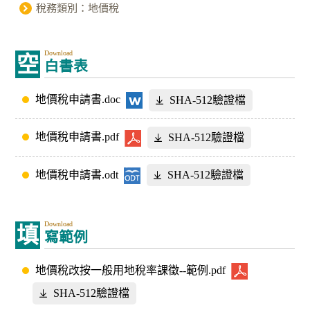
稅務類別：地價稅
Download
空
白書表
地價稅申請書.doc
SHA-512驗證檔
地價稅申請書.pdf
SHA-512驗證檔
地價稅申請書.odt
SHA-512驗證檔
Download
填
寫範例
地價稅改按一般用地稅率課徵--範例.pdf
SHA-512驗證檔