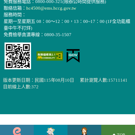
免費服務電話：0800-000-321(限辦公時間提供服務)
聯絡信箱：
hc4500@ems.hccg.gov.tw
服務時間：
星期一至星期五 08：00～12：00，13：00~17：00 (1F全功能櫃
臺中午不打烊)
免費檢舉貪瀆專線：0800-35-1507
版本更新日期：民國115年08月10日
累計瀏覽人數:15711141
目前線上人數:372