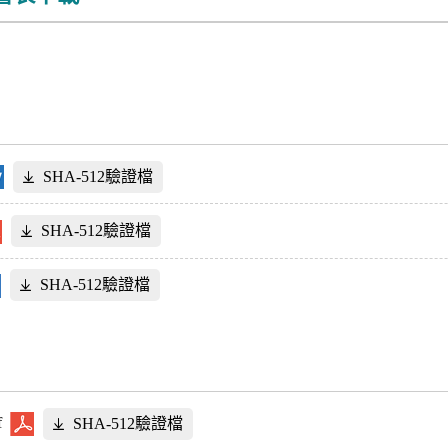
SHA-512驗證檔
SHA-512驗證檔
SHA-512驗證檔
f
SHA-512驗證檔