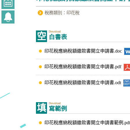
稅務類別：印花稅
Download
空
白書表
印花稅應納稅額繳款書開立申請書.doc
印花稅應納稅額繳款書開立申請書.pdf
印花稅應納稅額繳款書開立申請書.odt
Download
填
寫範例
印花稅應納稅額繳款書開立申請書範例.pd