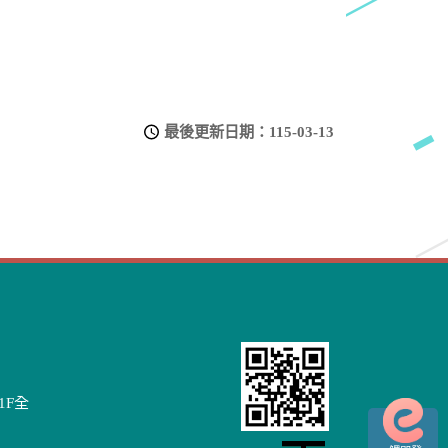
最後更新日期：
115-03-13
1F全