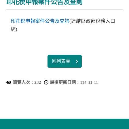
印花稅申報案件公告及查詢
印花稅申報案件公告及查詢
(連結財政部稅務入口
網)
回列表頁
瀏覽人次：
232
最後更新日期：
114-11-11