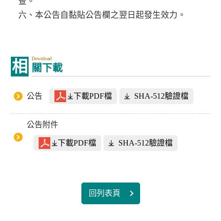
查。
六、本公告自黏貼公告欄之翌日起發生效力。
Download
相
關下載
公告
下載PDF檔
SHA-512驗證檔
公告附件
下載PDF檔
SHA-512驗證檔
回列表頁