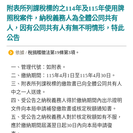
附表所列課稅標的之114年及115年使用牌
照稅案件，納稅義務人為全體公同共有
人，因有公同共有人有無不明情形，特此
公告
依據 /
稅捐稽徵法第19條第3項。
一、管理代號：如附表。
二、繳納期間：115年4月1日至115年4月30日。
三、附表所列課稅標的繳款書已向全體公同共有人
中之一人送達。
四、受公告之納稅義務人得於繳納期間內出示證明
文件向本局申請補發繳款書或核定稅額通知書。
五、受公告之納稅義務人對於核定稅額如有不服，
應於繳納期間屆滿翌日起30日內向本局申請復