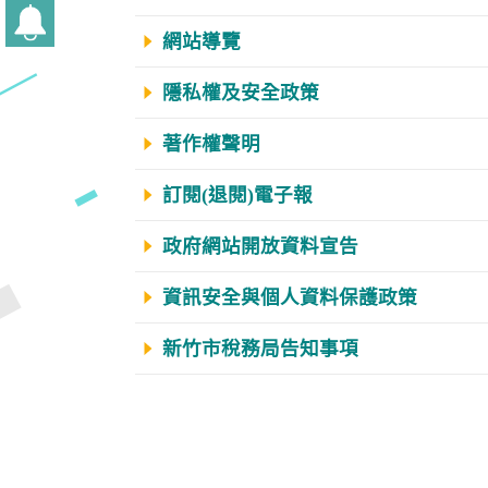
網站導覽
隱私權及安全政策
著作權聲明
訂閱(退閱)電子報
政府網站開放資料宣告
資訊安全與個人資料保護政策
新竹市稅務局告知事項