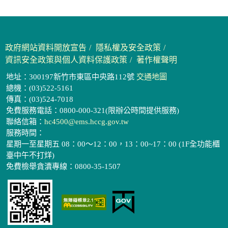
政府網站資料開放宣告
隱私權及安全政策
資訊安全政策與個人資料保護政策
著作權聲明
地址：300197新竹市東區中央路112號
交通地圖
總機：(03)522-5161
傳真：(03)524-7018
免費服務電話：0800-000-321(限辦公時間提供服務)
聯絡信箱：
hc4500@ems.hccg.gov.tw
服務時間：
星期一至星期五 08：00～12：00，13：00~17：00 (1F全功能櫃
臺中午不打烊)
免費檢舉貪瀆專線：0800-35-1507