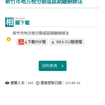
新竹市地方稅分期或延期繳納辦法
Download
相
關下載
新竹市地方稅分期或延期繳納辦法
下載PDF檔
SHA-512驗證檔
回列表頁
瀏覽人次：
643
最後更新日期：
113-09-16