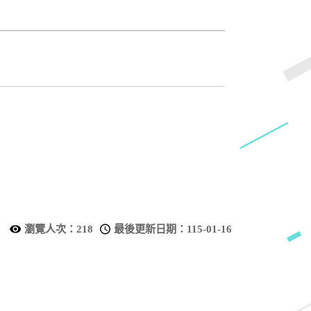
瀏覽人次：
218
最後更新日期：
115-01-16