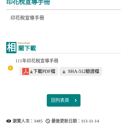
印花稅宣導手冊
印花稅宣導手冊
Download
相
關下載
111年印花稅宣導手冊
下載PDF檔
SHA-512驗證檔
回列表頁
瀏覽人次：
3485
最後更新日期：
113-11-14