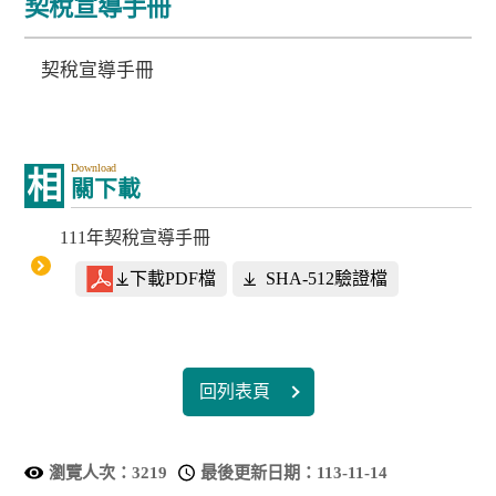
契稅宣導手冊
契稅宣導手冊
Download
相
關下載
111年契稅宣導手冊
下載PDF檔
SHA-512驗證檔
回列表頁
瀏覽人次：
3219
最後更新日期：
113-11-14