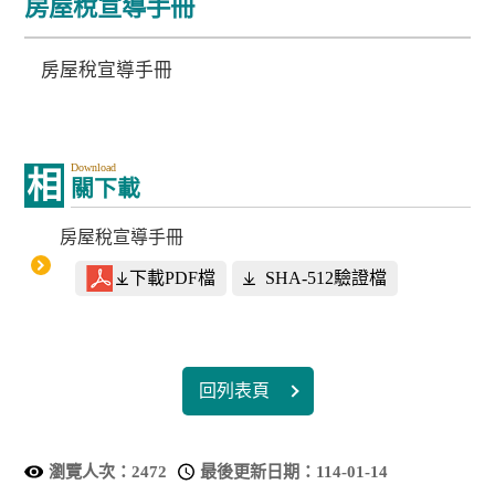
房屋稅宣導手冊
房屋稅宣導手冊
Download
相
關下載
房屋稅宣導手冊
下載PDF檔
SHA-512驗證檔
回列表頁
瀏覽人次：
2472
最後更新日期：
114-01-14