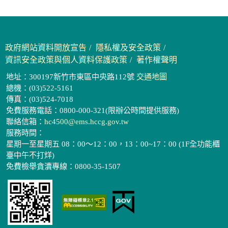
政府網站資料開放宣告
隱私權及安全政策
資訊安全政策與個人資料保護政策
著作權聲明
地址：300197新竹市東區中央路112號
交通地圖
總機：(03)522-5161
傳真：(03)524-7018
免費服務電話：0800-000-321(限辦公時間提供服務)
聯絡信箱：
hc4500@ems.hccg.gov.tw
服務時間：
星期一至星期五 08：00～12：00，13：00~17：00 (1F全功能櫃
臺中午不打烊)
免費檢舉貪瀆專線：0800-35-1507