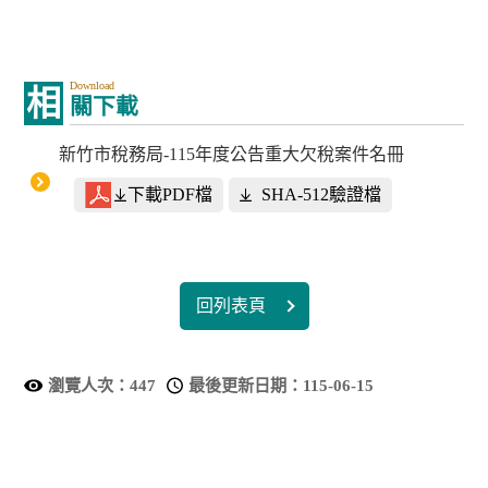
Download
相
關下載
新竹市稅務局-115年度公告重大欠稅案件名冊
下載PDF檔
SHA-512驗證檔
回列表頁
瀏覽人次：
447
最後更新日期：
115-06-15