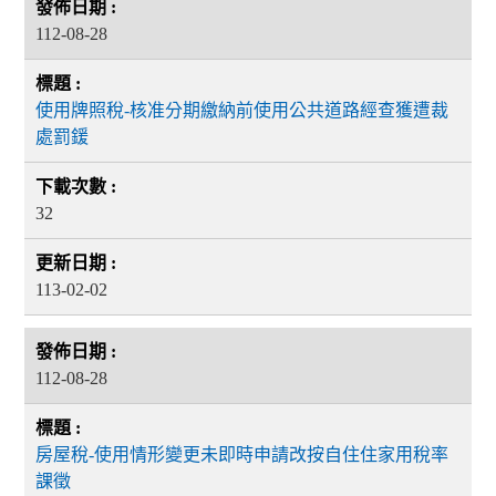
112-08-28
使用牌照稅-核准分期繳納前使用公共道路經查獲遭裁
處罰鍰
32
113-02-02
112-08-28
房屋稅-使用情形變更未即時申請改按自住住家用稅率
課徵