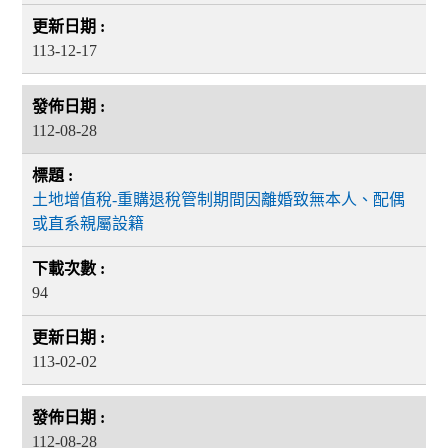
113-12-17
112-08-28
土地增值稅-重購退稅管制期間因離婚致無本人、配偶
或直系親屬設籍
94
113-02-02
112-08-28