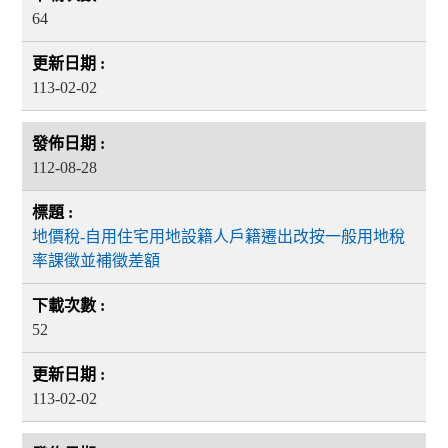
64
113-02-02
112-08-28
地價稅-自用住宅用地設籍人戶籍遷出改按一般用地稅
率課徵並補徵差額
52
113-02-02