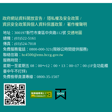
政府網站資料開放宣告
隱私權及安全政策
資訊安全政策與個人資料保護政策
著作權聲明
地址：300197新竹市東區中央路112號
交通地圖
總機：(03)522-5161
傳真：(03)524-7018
免費服務電話：0800-000-321(限辦公時間提供服務)
聯絡信箱：
hc4500@ems.hccg.gov.tw
服務時間：
星期一至星期五 08：00～12：00，13：00~17：00 (1F全功能櫃
臺中午不打烊)
免費檢舉貪瀆專線：0800-35-1507