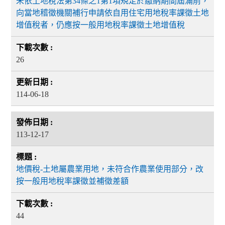
未依土地稅法第34條之1第1項規定於繳納期間屆滿前，
向當地稽徵機關補行申請依自用住宅用地稅率課徵土地
增值稅者，仍應按一般用地稅率課徵土地增值稅
26
114-06-18
113-12-17
地價稅-土地屬農業用地，未符合作農業使用部分，改
按一般用地稅率課徵並補徵差額
44