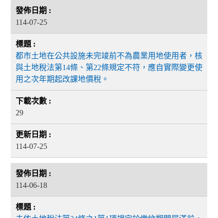
114-07-25
都市土地在公共設施未完竣前不為農業用地使用者，核
與土地稅法第14條、第22條規定不符，應自實際變更使
用之次年期起改課地價稅。
29
114-07-25
114-06-18