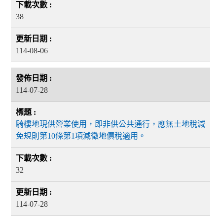
38
114-08-06
114-07-28
騎樓地現供營業使用，即非供公共通行，應無土地稅減
免規則第10條第1項減徵地價稅適用。
32
114-07-28