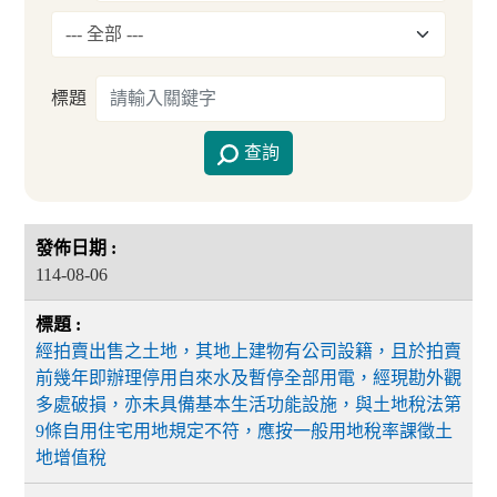
標題
查詢
114-08-06
經拍賣出售之土地，其地上建物有公司設籍，且於拍賣
前幾年即辦理停用自來水及暫停全部用電，經現勘外觀
多處破損，亦未具備基本生活功能設施，與土地稅法第
9條自用住宅用地規定不符，應按一般用地稅率課徵土
地增值稅