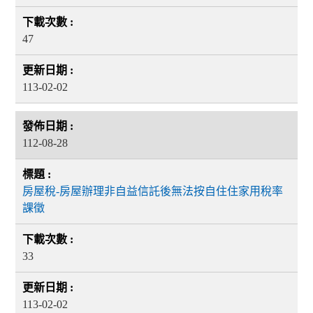
47
113-02-02
112-08-28
房屋稅-房屋辦理非自益信託後無法按自住住家用稅率
課徵
33
113-02-02