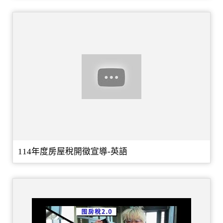
114年度房屋稅開徵宣導-英語