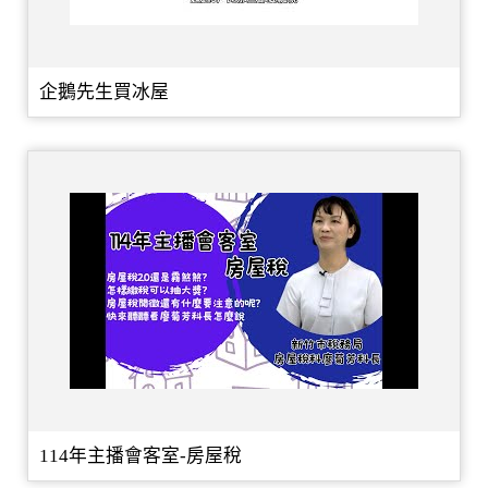
企鵝先生買冰屋
114年主播會客室-房屋稅