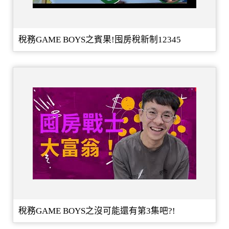
稅務GAME BOYS之賓果!囤房稅新制12345
稅務GAME BOYS之沒可能還有第3集吧?!