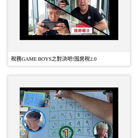
稅務GAME BOYS之對決吧!囤房稅2.0