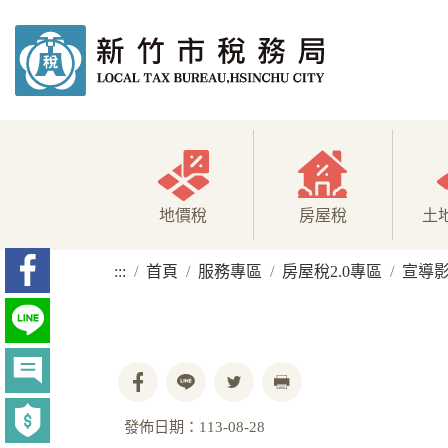
地價稅
房屋稅
土
:::
首頁
服務專區
房屋稅2.0專區
宣導
發佈日期：113-08-28