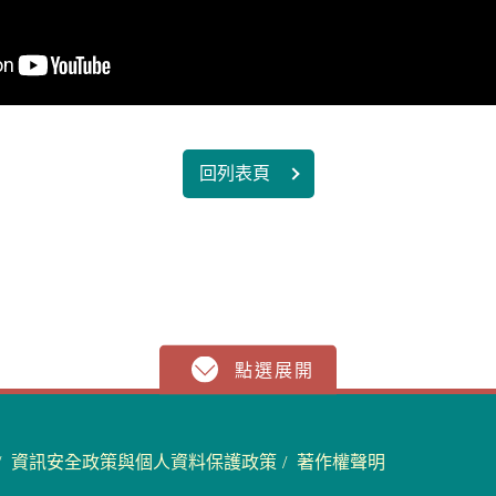
回列表頁
資訊安全政策與個人資料保護政策
著作權聲明