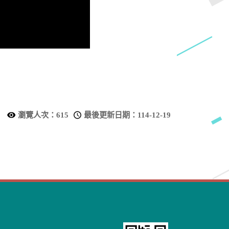
瀏覽人次：
615
最後更新日期：
114-12-19