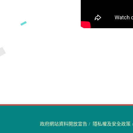
政府網站資料開放宣告
隱私權及安全政策