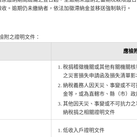
徵收。逾期仍未繳納者，依法加徵滯納金並移送強制執行。
檢附之證明文件：
應檢
稅捐稽徵機關或其他有關機關核
之災害損失申請函及損失清單影
納稅義務人因天災、事變或不可
金等，或為直轄市、縣（市）政
其他因天災、事變或不可抗力之
納稅捐之相關證明文件
低收入戶證明文件