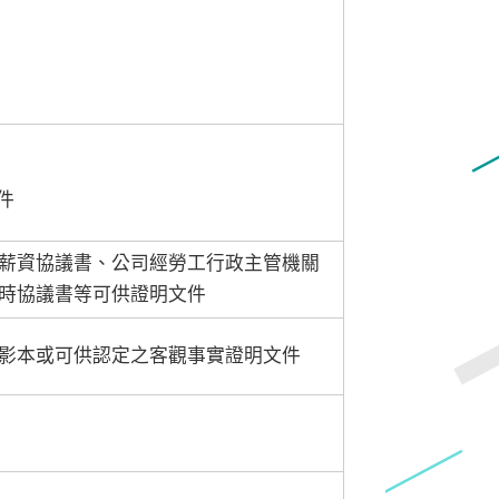
件
薪資協議書、公司經勞工行政主管機關
時協議書等可供證明文件
影本或可供認定之客觀事實證明文件