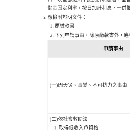
儲金固定利率，按日加計利息，一併
應檢附證明文件：
原繳款書
下列申請事由，除原繳款書外，應
申請事由
(一)因天災、事變、不可抗力之事由
(二)依社會救助法
取得低收入戶資格