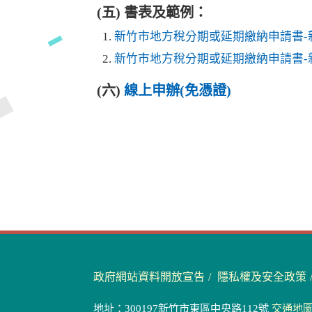
(五) 書表及範例：
新竹市地方稅分期或延期繳納申請書-
新竹市地方稅分期或延期繳納申請書-新
(六)
線上申辦(免憑證)
政府網站資料開放宣告
隱私權及安全政策
地址：300197新竹市東區中央路112號
交通地