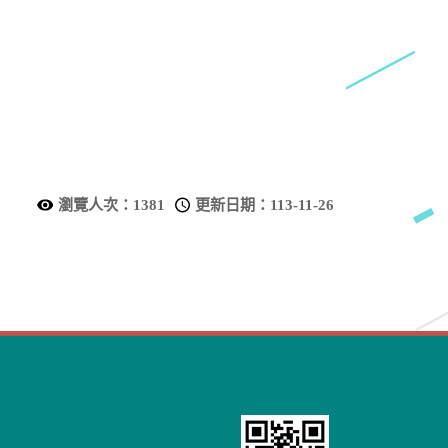
瀏覽人次：
1381
更新日期：
113-11-26