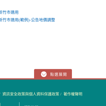
新竹市適用
竹市適用(範例)-公告地價調整
資訊安全政策與個人資料保護政策
著作權聲明
圖