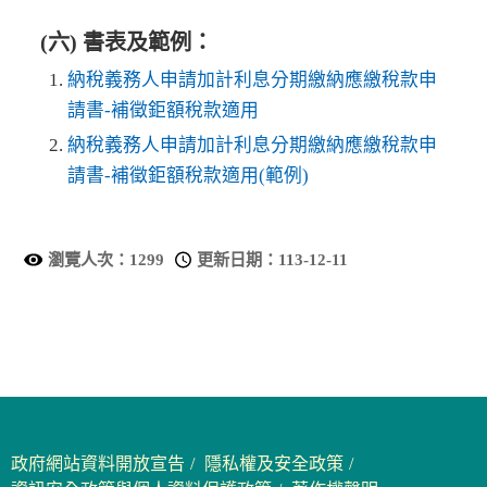
(六) 書表及範例：
納稅義務人申請加計利息分期繳納應繳稅款申
請書-補徵鉅額稅款適用
納稅義務人申請加計利息分期繳納應繳稅款申
請書-補徵鉅額稅款適用(範例)
瀏覽人次：
1299
更新日期：
113-12-11
政府網站資料開放宣告
隱私權及安全政策