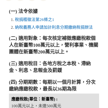
(一) 法令依據
稅捐稽徵法第26條之1
納稅義務人申請加計利息分期繳納稅捐辦法
(二) 適用對象：每次核定補徵應繳稅款個
人在新臺幣100萬元以上，營利事業、機關
團體在新臺幣200萬元以上。
(三) 適用稅目：各地方稅之本稅、滯納
金、利息、怠報金及罰鍰
(四) 分期期數：每期以一個月計算，分次
繳納應繳稅款，最長以36期為限
100萬元以上，未達500萬元