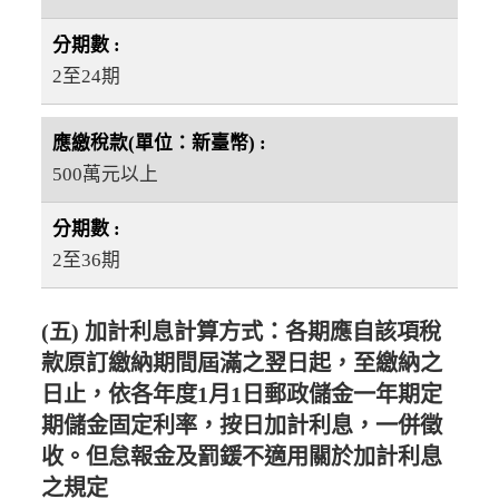
2至24期
500萬元以上
2至36期
(五) 加計利息計算方式：各期應自該項稅
款原訂繳納期間屆滿之翌日起，至繳納之
日止，依各年度1月1日郵政儲金一年期定
期儲金固定利率，按日加計利息，一併徵
收。但怠報金及罰鍰不適用關於加計利息
之規定