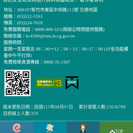
地址：300197新竹市東區中央路112號
交通地圖
總機：(03)522-5161
傳真：(03)524-7018
免費服務電話：0800-000-321(限辦公時間提供服務)
聯絡信箱：
hc4500@ems.hccg.gov.tw
服務時間：
星期一至星期五 08：00～12：00，13：00~17：00 (1F全功能櫃
臺中午不打烊)
免費檢舉貪瀆專線：0800-35-1507
版本更新日期：民國115年08月07日
累計瀏覽人數:15636788
目前線上人數:359
TOP