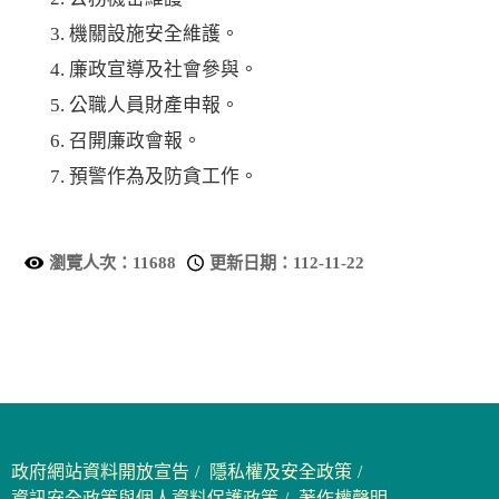
機關設施安全維護。
廉政宣導及社會參與。
公職人員財產申報。
召開廉政會報。
預警作為及防貪工作。
瀏覽人次：
11688
更新日期：
112-11-22
政府網站資料開放宣告
隱私權及安全政策
資訊安全政策與個人資料保護政策
著作權聲明