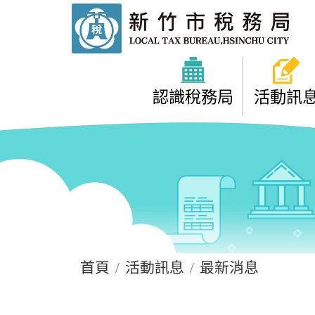
進入內容區塊
:::
認識稅務局
活動訊
:::
首頁
活動訊息
最新消息