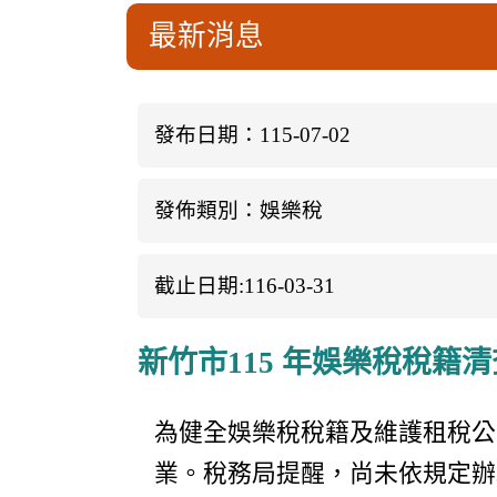
最新消息
發布日期：115-07-02
發佈類別：娛樂稅
截止日期:116-03-31
新竹市115 年娛樂稅稅籍清
為健全娛樂稅稅籍及維護租稅公
業。稅務局提醒，尚未依規定辦