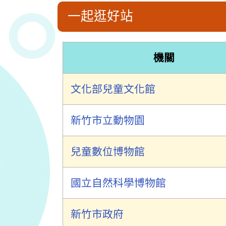
一起逛好站
機關
文化部兒童文化館
新竹市立動物園
兒童數位博物館
國立自然科學博物館
新竹市政府