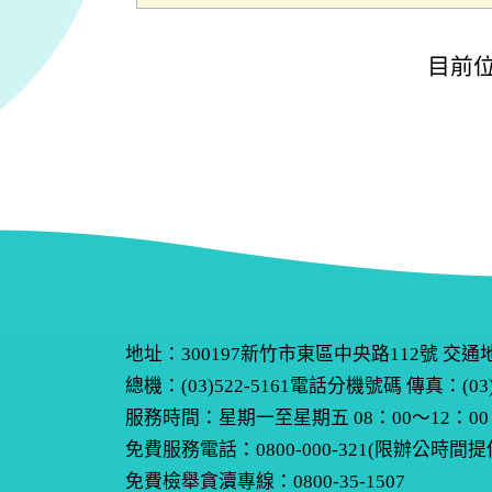
目前位
地址：300197新竹市東區中央路112號
交通
總機：(03)522-5161
電話分機號碼
傳真：(03)
服務時間：星期一至星期五 08：00～12：00，
免費服務電話：0800-000-321(限辦公時間
免費檢舉貪瀆專線：0800-35-1507