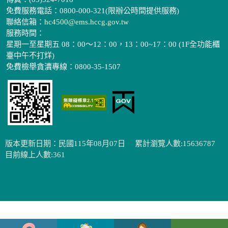
免費服務電話：0800-000-321(限辦公時間提供服務)
聯絡信箱：
hc4500@ems.hccg.gov.tw
服務時間：
星期一至星期五 08：00～12：00，13：00~17：00 (1F全功能櫃
臺中午不打烊)
免費檢舉貪瀆專線：0800-35-1507
版本更新日期：民國115年08月07日
累計瀏覽人數:15636787
目前線上人數:361