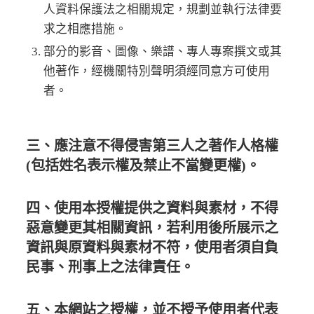
人資料保護法之相關規定，規劃並執行法律要
求之相應措施。
部分的影音、圖像、樂譜、專人專案撰文或其
他著作，經機關特別聲明須經同意方可使用
者。
三、應注意不得侵害第三人之著作人格權
(包括姓名表示權及禁止不當變更權)。
四、使用本授權提供之資料與素材，不得
惡意變更其相關資訊，若利用後所展示之
資訊與原資料與素材不符，使用者須自負
民事、刑事上之法律責任。
五、本網站之授權，並不授予使用者代表