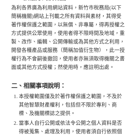
為利各界廣為利用網站資料，新竹市稅務局(以下
簡稱機關)網站上刊載之所有資料與素材，其得受
著作權保護之範圍，以無償、非專屬，得再授權之
方式提供公眾使用，使用者得不限時間及地域，重
製、改作、編輯、公開傳輸或為其他方式之利用，
開發各種產品或服務（簡稱加值衍生物），此一授
權行為不會嗣後撤回，使用者亦無須取得機關之書
面或其他方式授權；然使用時，應註明出處。
二、相關事項說明：
本授權範圍僅及於著作權保護之範圍，不及於
其他智慧財產權利，包括但不限於專利、商
標、及機關標誌之提供。
當事人自行公開或依法令公開之個人資料是否
得被蒐集、處理及利用，使用者須自行依照個