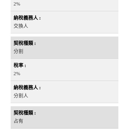
2%
交換人
分割
2%
分割人
占有