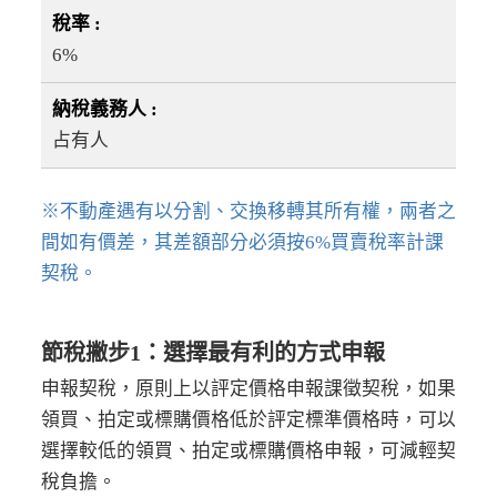
6%
占有人
※不動產遇有以分割、交換移轉其所有權，兩者之
間如有價差，其差額部分必須按6%買賣稅率計課
契稅。
節稅撇步1：選擇最有利的方式申報
申報契稅，原則上以評定價格申報課徵契稅，如果
領買、拍定或標購價格低於評定標準價格時，可以
選擇較低的領買、拍定或標購價格申報，可減輕契
稅負擔。