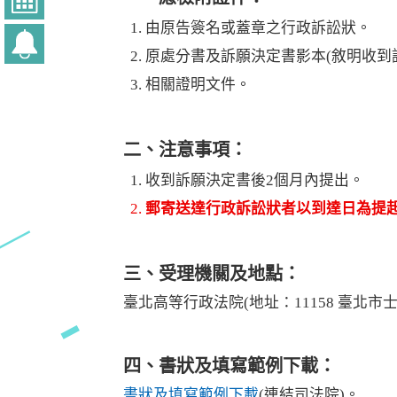
由原告簽名或蓋章之行政訴訟狀。
原處分書及訴願決定書影本(敘明收到
相關證明文件。
二、注意事項：
收到訴願決定書後2個月內提出。
郵寄送達行政訴訟狀者以到達日為提
三、受理機關及地點：
臺北高等行政法院(地址：11158 臺北市士
四、書狀及填寫範例下載：
書狀及填寫範例下載
(連結司法院)。