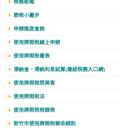
稅務新聞
節稅小撇步
申辦進度查詢
使用牌照稅線上申辦
使用牌照稅書表
滯納金、滯納利息試算(連結稅務入口網)
使用牌照稅問與答
使用牌照稅法
使用牌照稅稅額表
新竹市使用牌照稅徵收細則