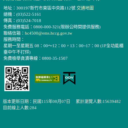
地址：300197新竹市東區中央路112號
交通地圖
總機：(03)522-5161
傳真：(03)524-7018
免費服務電話：0800-000-321(限辦公時間提供服務)
聯絡信箱：
hc4500@ems.hccg.gov.tw
服務時間：
星期一至星期五 08：00～12：00，13：00~17：00 (1F全功能櫃
臺中午不打烊)
免費檢舉貪瀆專線：0800-35-1507
版本更新日期：民國115年08月07日
累計瀏覽人數:15639482
目前線上人數:284