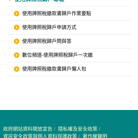
使用牌照稅繳款書歸戶作業要點
使用牌照稅歸戶申請方式
使用牌照稅歸戶問與答
數位頻道-使用牌照稅歸戶一次繳
使用牌照稅繳款書歸戶懶人包
政府網站資料開放宣告
隱私權及安全政策
資訊安全政策與個人資料保護政策
著作權聲明