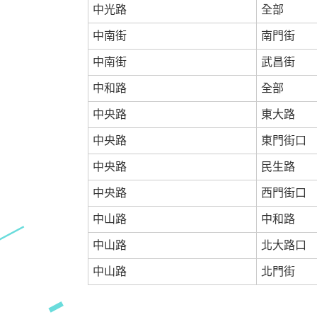
中光路
全部
中南街
南門街
中南街
武昌街
中和路
全部
中央路
東大路
中央路
東門街口
中央路
民生路
中央路
西門街口
中山路
中和路
中山路
北大路口
中山路
北門街