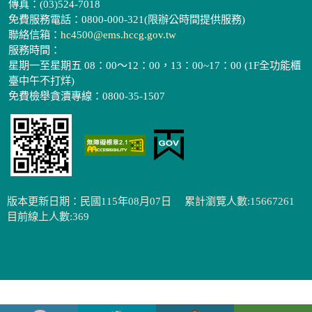
傳真：(03)524-7018
免費服務電話：0800-000-321(限辦公時間提供服務)
聯絡信箱：
hc4500@ems.hccg.gov.tw
服務時間：
星期一至星期五 08：00～12：00，13：00~17：00 (1F全功能櫃
臺中午不打烊)
免費檢舉貪瀆專線：0800-35-1507
版本更新日期：民國115年08月07日
累計瀏覽人數:15667261
目前線上人數:369