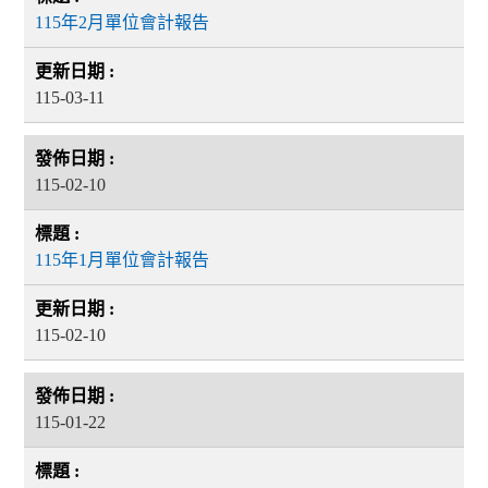
115年2月單位會計報告
115-03-11
115-02-10
115年1月單位會計報告
115-02-10
115-01-22