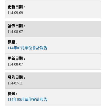
114-09-09
114-08-07
114年07月單位會計報告
114-08-07
114-07-11
114年06月單位會計報告