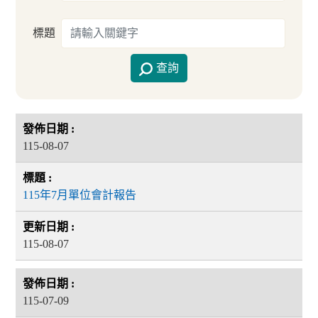
標題
查詢
115-08-07
115年7月單位會計報告
115-08-07
115-07-09