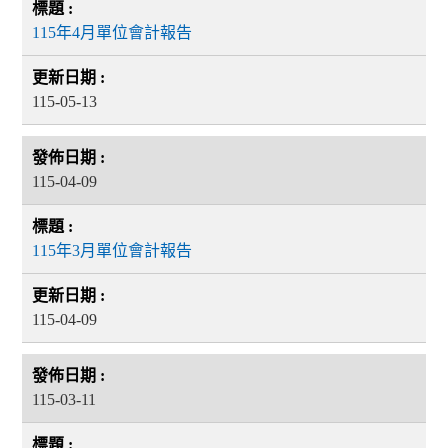
115年4月單位會計報告
115-05-13
115-04-09
115年3月單位會計報告
115-04-09
115-03-11