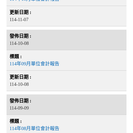
114-11-07
114-10-08
114年09月單位會計報告
114-10-08
114-09-09
114年08月單位會計報告