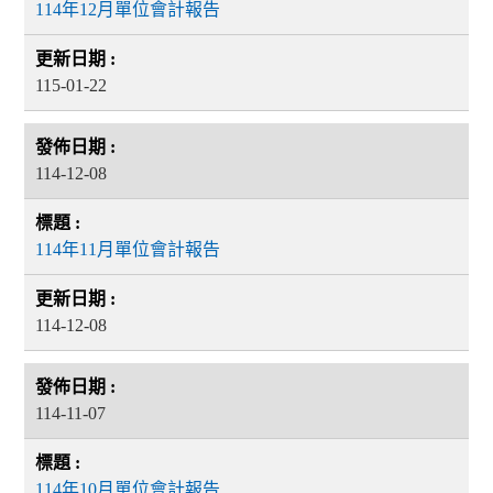
114年12月單位會計報告
115-01-22
114-12-08
114年11月單位會計報告
114-12-08
114-11-07
114年10月單位會計報告