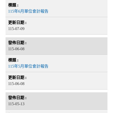
115年6月單位會計報告
115-07-09
115-06-08
115年5月單位會計報告
115-06-08
115-05-13