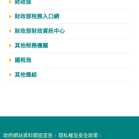
財政部
財政部稅務入口網
財政部財政資訊中心
其他稅務機關
國稅局
其他連結
政府網站資料開放宣告
隱私權及安全政策