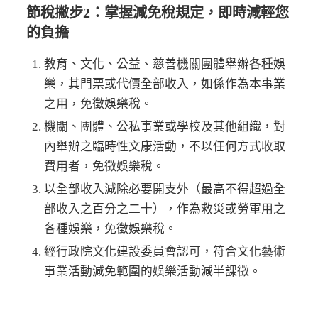
節稅撇步2：掌握減免稅規定，即時減輕您
的負擔
教育、文化、公益、慈善機關團體舉辦各種娛
樂，其門票或代價全部收入，如係作為本事業
之用，免徵娛樂稅。
機關、團體、公私事業或學校及其他組織，對
內舉辦之臨時性文康活動，不以任何方式收取
費用者，免徵娛樂稅。
以全部收入減除必要開支外（最高不得超過全
部收入之百分之二十），作為救災或勞軍用之
各種娛樂，免徵娛樂稅。
經行政院文化建設委員會認可，符合文化藝術
事業活動減免範圍的娛樂活動減半課徵。