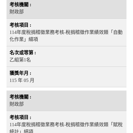
財政部
114年度稅捐稽徵業務考核-稅捐稽徵作業績效類「自動
化作業」細項
乙組第1名
115 年 05 月
財政部
114年度稅捐稽徵業務考核-稅捐稽徵作業績效類「賦稅
統計」細項