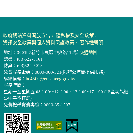
政府網站資料開放宣告
隱私權及安全政策
資訊安全政策與個人資料保護政策
著作權聲明
地址：300197新竹市東區中央路112號
交通地圖
總機：(03)522-5161
傳真：(03)524-7018
免費服務電話：0800-000-321(限辦公時間提供服務)
聯絡信箱：
hc4500@ems.hccg.gov.tw
服務時間：
星期一至星期五 08：00～12：00，13：00~17：00 (1F全功能櫃
臺中午不打烊)
免費檢舉貪瀆專線：0800-35-1507