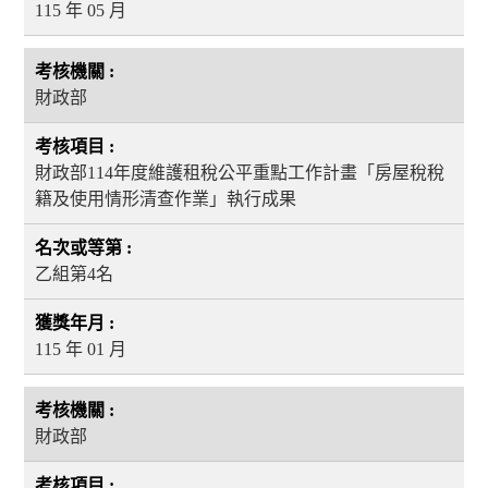
115 年 05 月
財政部
財政部114年度維護租稅公平重點工作計畫「房屋稅稅
籍及使用情形清查作業」執行成果
乙組第4名
115 年 01 月
財政部