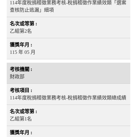
114年度稅捐稽徵業務考核-稅捐稽徵作業績效類「選案
查核防止逃漏」細項
乙組第2名
115 年 05 月
財政部
114年度稅捐稽徵業務考核-稅捐稽徵作業績效類總成績
乙組第1名