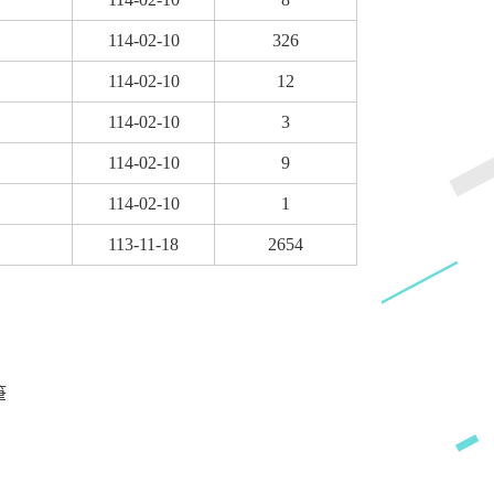
114-02-10
326
114-02-10
12
114-02-10
3
114-02-10
9
114-02-10
1
113-11-18
2654
筆