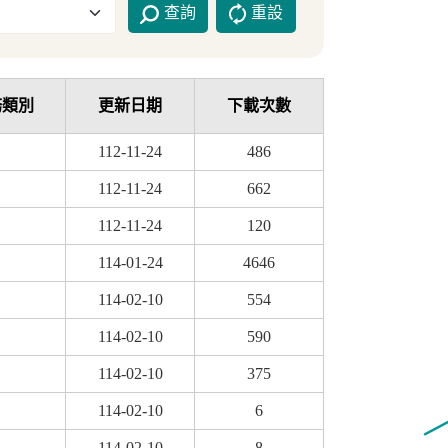
查詢
重設
務類別
更新日期
下載次數
112-11-24
486
112-11-24
662
112-11-24
120
114-01-24
4646
114-02-10
554
114-02-10
590
114-02-10
375
114-02-10
6
114-02-10
8