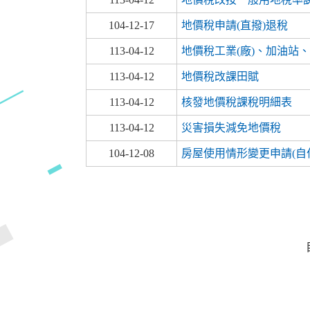
104-12-17
地價稅申請(直撥)退稅
113-04-12
地價稅工業(廠)、加油站
113-04-12
地價稅改課田賦
113-04-12
核發地價稅課稅明細表
113-04-12
災害損失減免地價稅
104-12-08
房屋使用情形變更申請(自