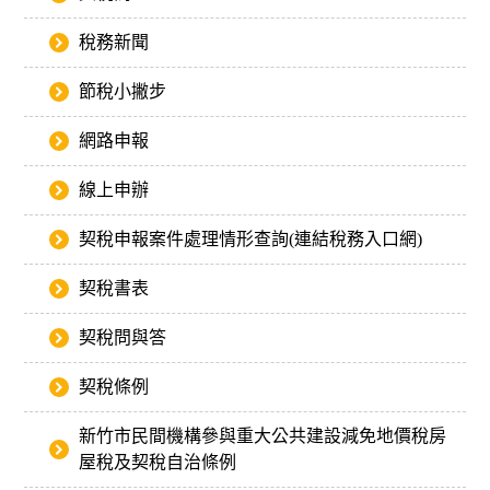
稅務新聞
節稅小撇步
網路申報
線上申辦
契稅申報案件處理情形查詢(連結稅務入口網)
契稅書表
契稅問與答
契稅條例
新竹市民間機構參與重大公共建設減免地價稅房
屋稅及契稅自治條例