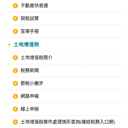
不動產快易通
契稅試算
宣導手冊
土地增值稅
土地增值稅簡介
稅務新聞
節稅小撇步
網路申報
線上申辦
土地增值稅案件處理情形查詢(連結稅務入口網)