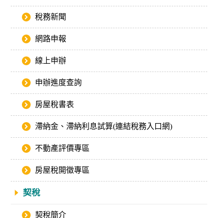
稅務新聞
網路申報
線上申辦
申辦進度查詢
房屋稅書表
滯納金、滯納利息試算(連結稅務入口網)
不動產評價專區
房屋稅開徵專區
契稅
契稅簡介