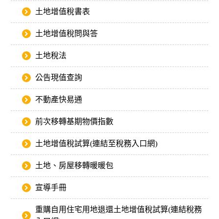
土地增值稅書表
土地增值稅問與答
土地稅法
公告現值查詢
不動產快易通
前次移轉基期物價指數
土地增值稅試算(連結至稅務入口網)
土地、房屋移轉暖暖包
宣導手冊
重購自用住宅用地退還土地增值稅試算(連結稅務