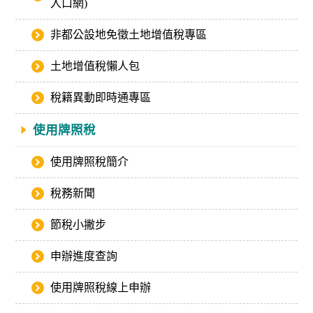
入口網)
非都公設地免徵土地增值稅專區
土地增值稅懶人包
稅籍異動即時通專區
使用牌照稅
使用牌照稅簡介
稅務新聞
節稅小撇步
申辦進度查詢
使用牌照稅線上申辦