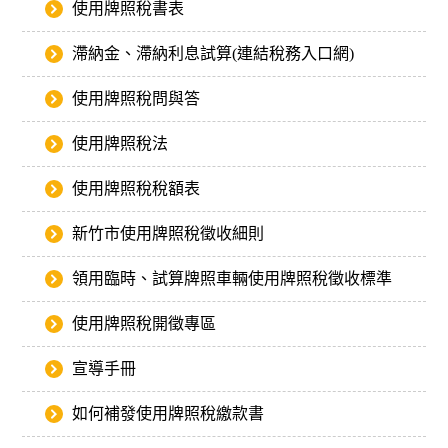
使用牌照稅書表
滯納金、滯納利息試算(連結稅務入口網)
使用牌照稅問與答
使用牌照稅法
使用牌照稅稅額表
新竹市使用牌照稅徵收細則
領用臨時、試算牌照車輛使用牌照稅徵收標準
使用牌照稅開徵專區
宣導手冊
如何補發使用牌照稅繳款書