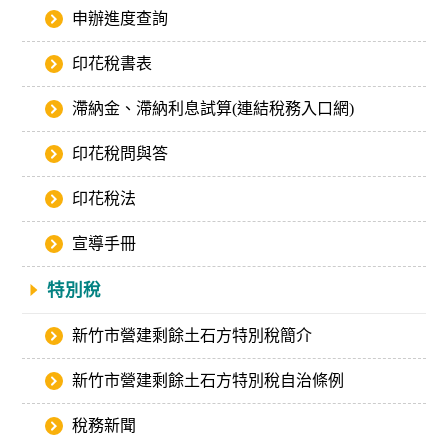
申辦進度查詢
印花稅書表
滯納金、滯納利息試算(連結稅務入口網)
印花稅問與答
印花稅法
宣導手冊
特別稅
新竹市營建剩餘土石方特別稅簡介
新竹市營建剩餘土石方特別稅自治條例
稅務新聞