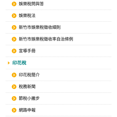
娛樂稅問與答
娛樂稅法
新竹市娛樂稅徵收細則
新竹市娛樂稅徵收率自治條例
宣導手冊
印花稅
印花稅簡介
稅務新聞
節稅小撇步
網路申報