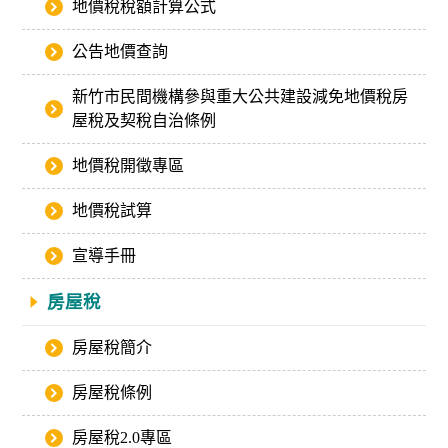
地價稅稅額計算公式
公告地價查詢
新竹市民間機構參與重大公共建設減免地價稅房
屋稅及契稅自治條例
地價稅開徵專區
地價稅試算
宣導手冊
房屋稅
房屋稅簡介
房屋稅條例
房屋稅2.0專區