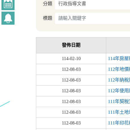
分類
標題
發佈日期
114-02-10
114年房
112-08-03
112年地
112-08-03
112年納
112-08-03
112年使
112-08-03
111年契
112-08-03
111年土
112-08-03
111年印