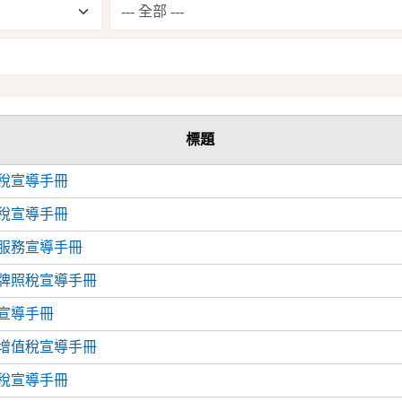
標題
屋稅宣導手冊
價稅宣導手冊
稅服務宣導手冊
用牌照稅宣導手冊
稅宣導手冊
地增值稅宣導手冊
花稅宣導手冊