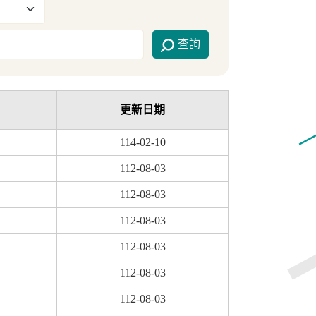
查詢
更新日期
114-02-10
112-08-03
112-08-03
112-08-03
112-08-03
112-08-03
112-08-03