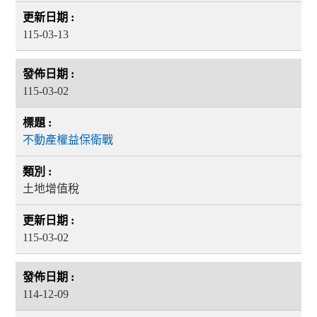
115-03-13
115-03-02
不動產權益保衛戰
土地增值稅
115-03-02
114-12-09