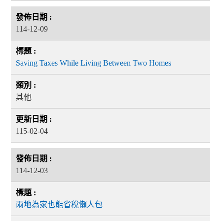
114-12-09
Saving Taxes While Living Between Two Homes
其他
115-02-04
114-12-03
兩地為家也能省稅懶人包