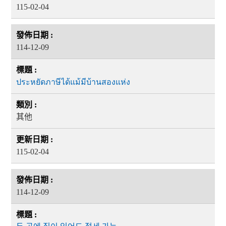
115-02-04
114-12-09
ประหยัดภาษีได้แม้มีบ้านสองแห่ง
其他
115-02-04
114-12-09