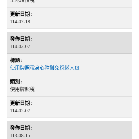
土地增值稅
114-07-18
114-02-07
使用牌照稅身心障礙免稅懶人包
使用牌照稅
114-02-07
113-08-15