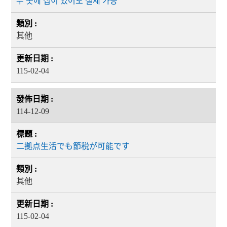
두 곳에 집이 있어도 절세 가능
其他
115-02-04
114-12-09
二拠点生活でも節税が可能です
其他
115-02-04