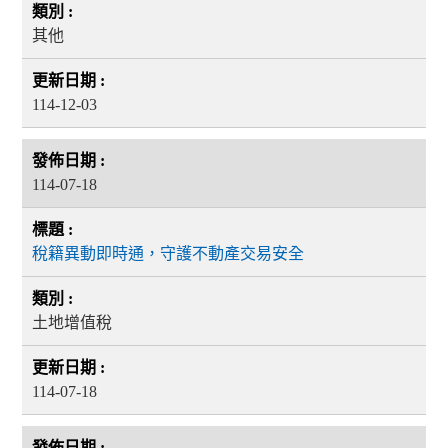
其他
114-12-03
114-07-18
稅籍異動即時通，守護不動產交易安全
土地增值稅
114-07-18