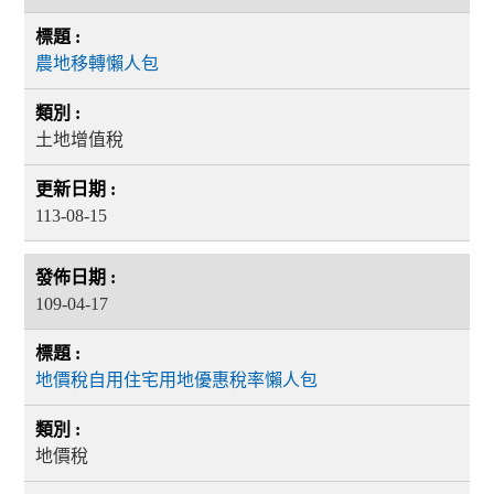
農地移轉懶人包
土地增值稅
113-08-15
109-04-17
地價稅自用住宅用地優惠稅率懶人包
地價稅