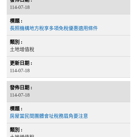
114-07-18
長照機構地方稅享多項免稅優惠適用條件
土地增值稅
114-07-18
114-07-18
房屋當民間團體會址稅務眉角要注意