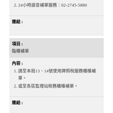
24小時語音補單服務：02-2745-5880
臨櫃補單
請至本局13、14號使用牌照稅服務櫃檯補
單。
或至各區監理站稅務櫃檯補單。