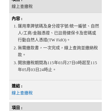
線上查繳稅
運用車牌號碼及身分證字號/統一編號、自然
人/工商/金融憑證、已註冊健保卡及密碼或
行動自然人憑證(TW FidO)。
無需繳款書，一次完成，線上查詢並繳納稅
款。
開放繳稅期間為115年03月27日0時起至115
年05月03日24時止。
線上查繳稅