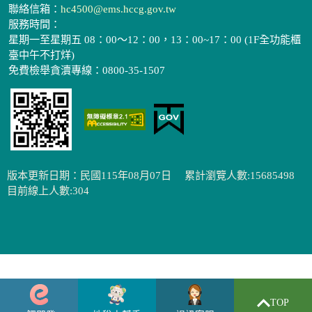
聯絡信箱：
hc4500@ems.hccg.gov.tw
服務時間：
星期一至星期五 08：00～12：00，13：00~17：00 (1F全功能櫃
臺中午不打烊)
免費檢舉貪瀆專線：0800-35-1507
版本更新日期：民國115年08月07日
累計瀏覽人數:15685498
目前線上人數:304
TOP