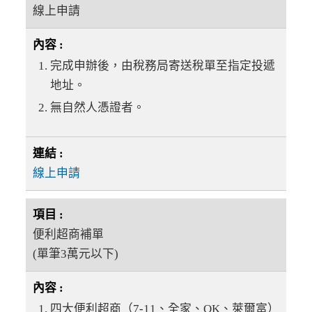
線上申請
完成申辦後，由稅務局寄送稅單至指定投遞
地址。
無自然人憑證者。
線上申請
便利超商補單
(單筆3萬元以下)
四大便利超商（7-11、全家、OK、萊爾富）