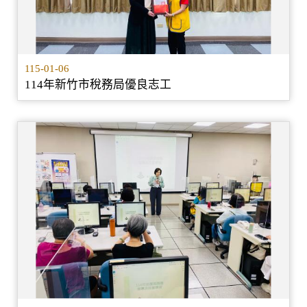
115-01-06
114年新竹市稅務局優良志工