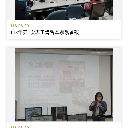
113-03-29
113年第1次志工講習暨聯繫會報
113-01-29