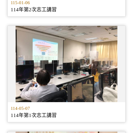
115-01-06
114年第2次志工講習
114-05-07
114年第1次志工講習