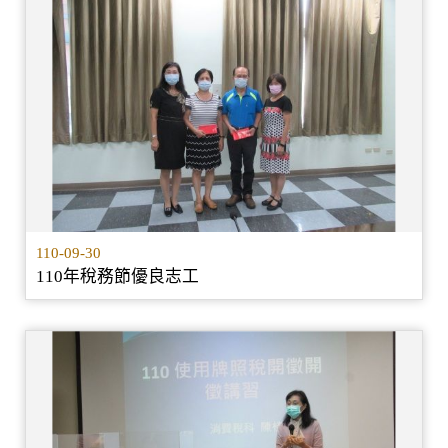
110-09-30
110年稅務節優良志工