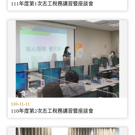
111年度第1次志工稅務講習暨座談會
110-11-11
110年度第2次志工稅務講習暨座談會