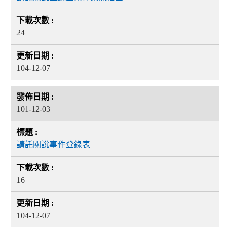
24
104-12-07
101-12-03
請託關說事件登錄表
16
104-12-07