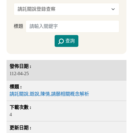
標題
查詢
112-04-25
請託關說,遊說,陳情,請願相關概念解析
4