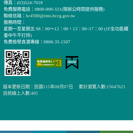
傳真：(03)524-7018
免費服務電話：0800-000-321(限辦公時間提供服務)
聯絡信箱：
hc4500@ems.hccg.gov.tw
服務時間：
星期一至星期五 08：00～12：00，13：00~17：00 (1F全功能櫃
臺中午不打烊)
免費檢舉貪瀆專線：0800-35-1507
版本更新日期：民國115年08月07日
累計瀏覽人數:15647621
目前線上人數:405