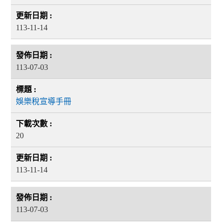
113-11-14
113-07-03
娛樂稅宣導手冊
20
113-11-14
113-07-03