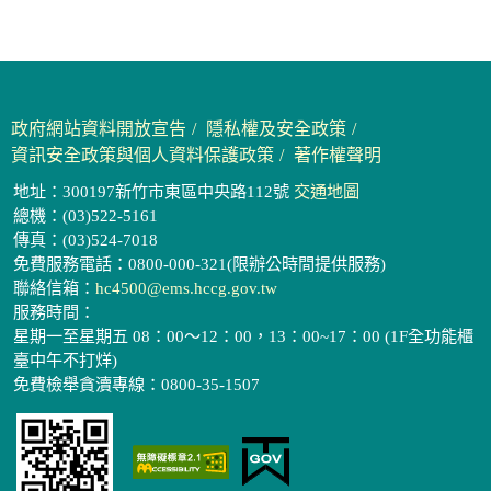
政府網站資料開放宣告
隱私權及安全政策
資訊安全政策與個人資料保護政策
著作權聲明
地址：300197新竹市東區中央路112號
交通地圖
總機：(03)522-5161
傳真：(03)524-7018
免費服務電話：0800-000-321(限辦公時間提供服務)
聯絡信箱：
hc4500@ems.hccg.gov.tw
服務時間：
星期一至星期五 08：00～12：00，13：00~17：00 (1F全功能櫃
臺中午不打烊)
免費檢舉貪瀆專線：0800-35-1507