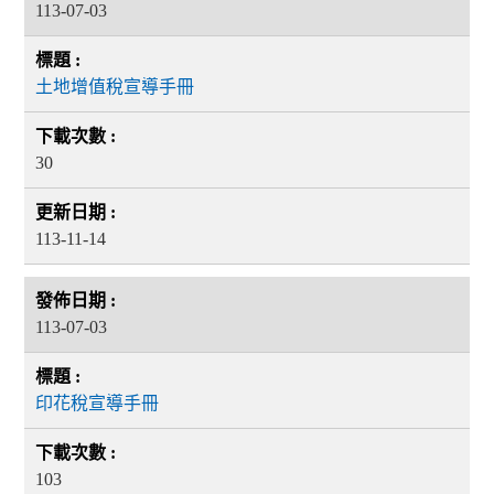
113-07-03
土地增值稅宣導手冊
30
113-11-14
113-07-03
印花稅宣導手冊
103