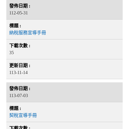
112-05-31
納稅服務宣導手冊
35
113-11-14
113-07-03
契稅宣導手冊