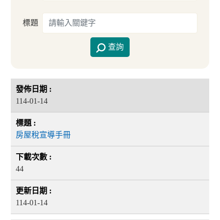
標題
查詢
114-01-14
房屋稅宣導手冊
44
114-01-14