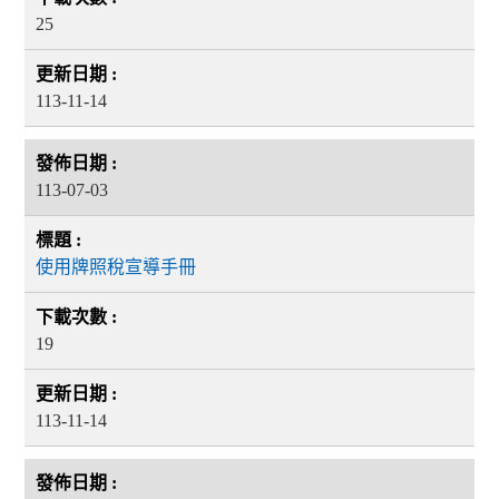
25
113-11-14
113-07-03
使用牌照稅宣導手冊
19
113-11-14